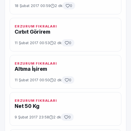
18 Şubat 2017 00:59
2 dk
0
ERZURUM FIKRALARI
Cırbıt Görirem
11 Şubat 2017 00:53
2 dk
0
ERZURUM FIKRALARI
Altıma İşirem
11 Şubat 2017 00:50
2 dk
0
ERZURUM FIKRALARI
Net 50 Kg
9 Şubat 2017 23:58
2 dk
0