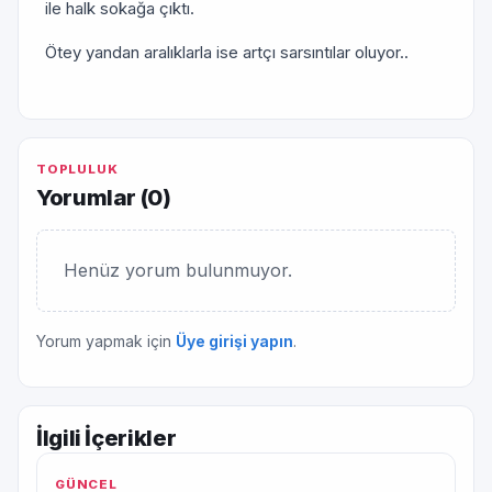
ile halk sokağa çıktı.
Ötey yandan aralıklarla ise artçı sarsıntılar oluyor..
TOPLULUK
Yorumlar (
0
)
Henüz yorum bulunmuyor.
Yorum yapmak için
Üye girişi yapın
.
İlgili İçerikler
GÜNCEL