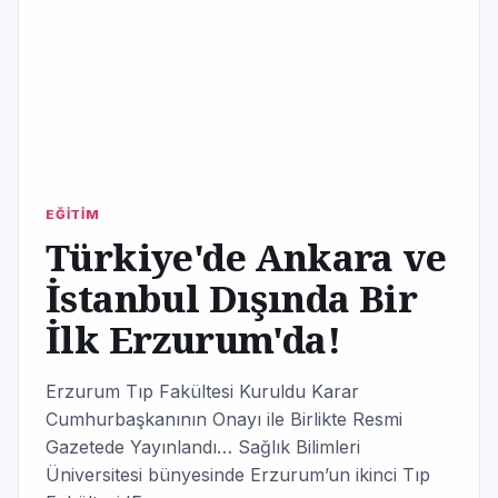
EĞİTİM
Türkiye'de Ankara ve
İstanbul Dışında Bir
İlk Erzurum'da!
Erzurum Tıp Fakültesi Kuruldu Karar
Cumhurbaşkanının Onayı ile Birlikte Resmi
Gazetede Yayınlandı… Sağlık Bilimleri
Üniversitesi bünyesinde Erzurum’un ikinci Tıp