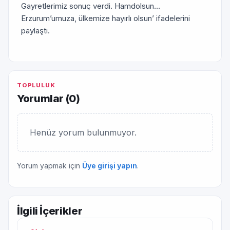
Gayretlerimiz sonuç verdi. Hamdolsun...
Erzurum’umuza, ülkemize hayırlı olsun’ ifadelerini
paylaştı.
TOPLULUK
Yorumlar (
0
)
Henüz yorum bulunmuyor.
Yorum yapmak için
Üye girişi yapın
.
İlgili İçerikler