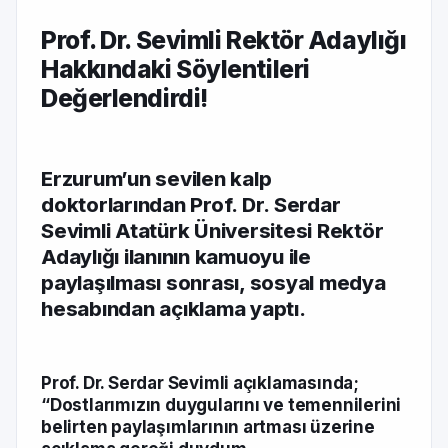
Prof. Dr. Sevimli Rektör Adaylığı
Hakkındaki Söylentileri
Değerlendirdi!
Erzurum’un sevilen kalp
doktorlarından Prof. Dr. Serdar
Sevimli Atatürk Üniversitesi Rektör
Adaylığı ilanının kamuoyu ile
paylaşılması sonrası, sosyal medya
hesabından açıklama yaptı.
Prof. Dr. Serdar Sevimli açıklamasında;
“Dostlarımızın duygularını ve temennilerini
belirten paylaşımlarının artması üzerine