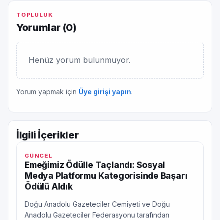
TOPLULUK
Yorumlar (
0
)
Henüz yorum bulunmuyor.
Yorum yapmak için
Üye girişi yapın
.
İlgili İçerikler
GÜNCEL
Emeğimiz Ödülle Taçlandı: Sosyal
Medya Platformu Kategorisinde Başarı
Ödülü Aldık
Doğu Anadolu Gazeteciler Cemiyeti ve Doğu
Anadolu Gazeteciler Federasyonu tarafından