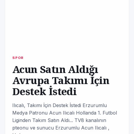
SPOR
Acun Satın Aldığı
Avrupa Takımı İçin
Destek İstedi
Ilıcalı, Takımı İçin Destek İstedi Erzurumlu
Medya Patronu Acun Ilıcalı Hollanda 1. Futbol
Liginden Takım Satın Aldı... TV8 kanalının
pteonu ve sunucu Erzurumlu Acun Ilıcalı ,