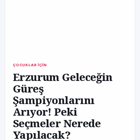
ÇOCUKLAR İÇİN
Erzurum Geleceğin
Güreş
Şampiyonlarını
Arıyor! Peki
Seçmeler Nerede
Yapılacak?