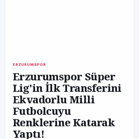
ERZURUMSPOR
Erzurumspor Süper
Lig'in İlk Transferini
Ekvadorlu Milli
Futbolcuyu
Renklerine Katarak
Yaptı!