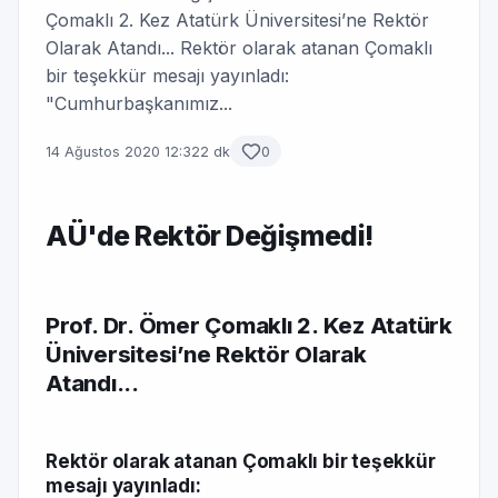
Çomaklı 2. Kez Atatürk Üniversitesi’ne Rektör
Olarak Atandı... Rektör olarak atanan Çomaklı
bir teşekkür mesajı yayınladı:
"Cumhurbaşkanımız...
14 Ağustos 2020 12:32
2 dk
0
AÜ'de Rektör Değişmedi!
Prof. Dr. Ömer Çomaklı 2. Kez Atatürk
Üniversitesi’ne Rektör Olarak
Atandı...
Rektör olarak atanan Çomaklı bir teşekkür
mesajı yayınladı: