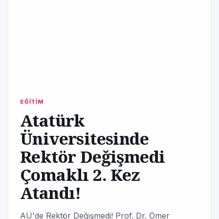
EĞİTİM
Atatürk
Üniversitesinde
Rektör Değişmedi
Çomaklı 2. Kez
Atandı!
AÜ'de Rektör Değişmedi! Prof. Dr. Ömer