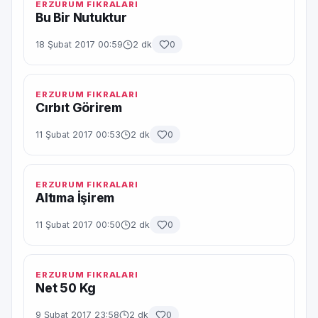
ERZURUM FIKRALARI
Bu Bir Nutuktur
18 Şubat 2017 00:59
2 dk
0
ERZURUM FIKRALARI
Cırbıt Görirem
11 Şubat 2017 00:53
2 dk
0
ERZURUM FIKRALARI
Altıma İşirem
11 Şubat 2017 00:50
2 dk
0
ERZURUM FIKRALARI
Net 50 Kg
9 Şubat 2017 23:58
2 dk
0