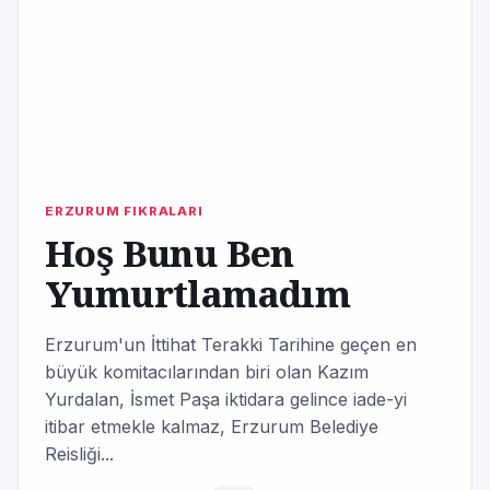
ERZURUM FIKRALARI
Hoş Bunu Ben
Yumurtlamadım
Erzurum'un İttihat Terakki Tarihine geçen en
büyük komitacılarından biri olan Kazım
Yurdalan, İsmet Paşa iktidara gelince iade-yi
itibar etmekle kalmaz, Erzurum Belediye
Reisliği...