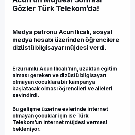
Gözler Türk Telekom’da!
Medya patronu Acun Ilıcalı, sosyal
medya hesabı üzerinden öğrencilere
dizüstü bilgisayar müjdesi verdi.
Erzurumlu Acun Ilıcalı'nın, uzaktan eğitim
alması gereken ve dizüstü bilgisayarı
olmayan çocuklara bir kampanya
başlatacak olması öğrencileri ve aileleri
sevindirdi.
Bu gelişme üzerine evlerinde internet
olmayan çocuklar için ise Türk
Telekom’un internet müjdesi vermesi
bekleniyor.