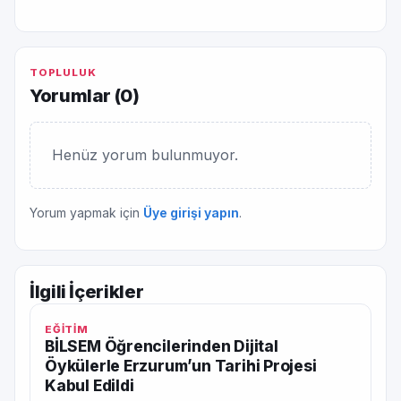
TOPLULUK
Yorumlar (
0
)
Henüz yorum bulunmuyor.
Yorum yapmak için
Üye girişi yapın
.
İlgili İçerikler
EĞİTİM
BİLSEM Öğrencilerinden Dijital
Öykülerle Erzurum’un Tarihi Projesi
Kabul Edildi