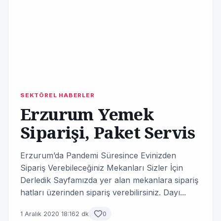
SEKTÖREL HABERLER
Erzurum Yemek
Siparişi, Paket Servis
Erzurum’da Pandemi Süresince Evinizden
Sipariş Verebileceğiniz Mekanları Sizler İçin
Derledik Sayfamızda yer alan mekanlara sipariş
hatları üzerinden sipariş verebilirsiniz. Dayı...
1 Aralık 2020 18:16
2 dk
0