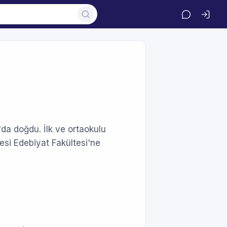
'da doğdu. İlk ve ortaokulu
esi Edebiyat Fakültesi'ne