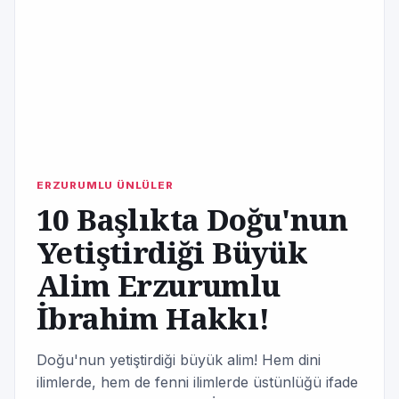
ERZURUMLU ÜNLÜLER
10 Başlıkta Doğu'nun
Yetiştirdiği Büyük
Alim Erzurumlu
İbrahim Hakkı!
Doğu'nun yetiştirdiği büyük alim! Hem dini
ilimlerde, hem de fenni ilimlerde üstünlüğü ifade