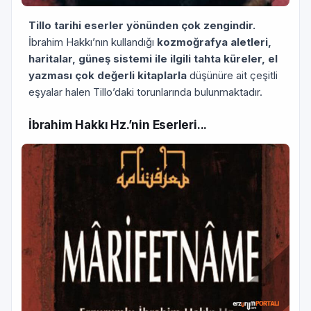
Tillo tarihi eserler yönünden çok zengindir.
İbrahim Hakkı’nın kullandığı
kozmoğrafya aletleri,
haritalar, güneş sistemi ile ilgili tahta küreler, el
yazması çok değerli kitaplarla
düşünüre ait çeşitli
eşyalar halen Tillo’daki torunlarında bulunmaktadır.
İbrahim Hakkı Hz.’nin Eserleri...