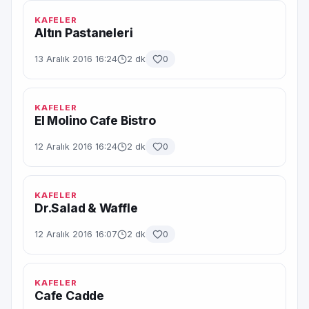
KAFELER
Altın Pastaneleri
13 Aralık 2016 16:24
2 dk
0
KAFELER
El Molino Cafe Bistro
12 Aralık 2016 16:24
2 dk
0
KAFELER
Dr.Salad & Waffle
12 Aralık 2016 16:07
2 dk
0
KAFELER
Cafe Cadde