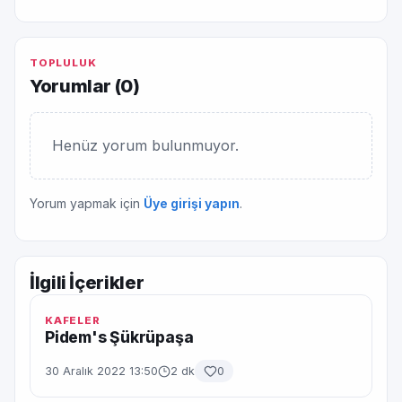
TOPLULUK
Yorumlar (
0
)
Henüz yorum bulunmuyor.
Yorum yapmak için
Üye girişi yapın
.
İlgili İçerikler
KAFELER
Pidem's Şükrüpaşa
30 Aralık 2022 13:50
2 dk
0