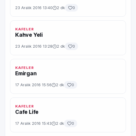
23 Aralık 2016 13:40
2 dk
0
KAFELER
Kahve Yeli
23 Aralık 2016 13:28
2 dk
0
KAFELER
Emirgan
17 Aralık 2016 15:56
2 dk
0
KAFELER
Cafe Life
17 Aralık 2016 15:43
2 dk
0