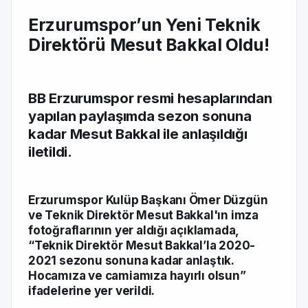
Erzurumspor’un Yeni Teknik
Direktörü Mesut Bakkal Oldu!
BB Erzurumspor resmi hesaplarından
yapılan paylaşımda sezon sonuna
kadar Mesut Bakkal ile anlaşıldığı
iletildi.
Erzurumspor Kulüp Başkanı Ömer Düzgün
ve Teknik Direktör Mesut Bakkal'ın imza
fotoğraflarının yer aldığı açıklamada,
“Teknik Direktör Mesut Bakkal’la 2020-
2021 sezonu sonuna kadar anlaştık.
Hocamıza ve camiamıza hayırlı olsun”
ifadelerine yer verildi.