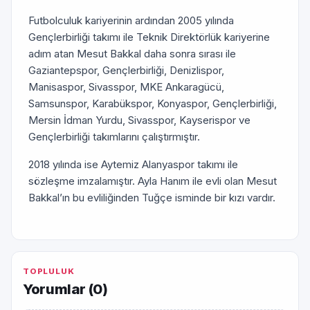
Futbolculuk kariyerinin ardından 2005 yılında
Gençlerbirliği takımı ile Teknik Direktörlük kariyerine
adım atan Mesut Bakkal daha sonra sırası ile
Gaziantepspor, Gençlerbirliği, Denizlispor,
Manisaspor, Sivasspor, MKE Ankaragücü,
Samsunspor, Karabükspor, Konyaspor, Gençlerbirliği,
Mersin İdman Yurdu, Sivasspor, Kayserispor ve
Gençlerbirliği takımlarını çalıştırmıştır.
2018 yılında ise Aytemiz Alanyaspor takımı ile
sözleşme imzalamıştır. Ayla Hanım ile evli olan Mesut
Bakkal’ın bu evliliğinden Tuğçe isminde bir kızı vardır.
TOPLULUK
Yorumlar (
0
)