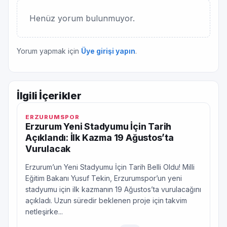
Henüz yorum bulunmuyor.
Yorum yapmak için
Üye girişi yapın
.
İlgili İçerikler
ERZURUMSPOR
Erzurum Yeni Stadyumu İçin Tarih
Açıklandı: İlk Kazma 19 Ağustos’ta
Vurulacak
Erzurum’un Yeni Stadyumu İçin Tarih Belli Oldu! Milli
Eğitim Bakanı Yusuf Tekin, Erzurumspor’un yeni
stadyumu için ilk kazmanın 19 Ağustos’ta vurulacağını
açıkladı. Uzun süredir beklenen proje için takvim
netleşirke...