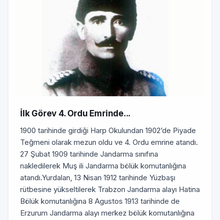
İlk Görev 4. Ordu Emrinde...
1900 tarihinde girdiği Harp Okulundan 1902’de Piyade
Teğmeni olarak mezun oldu ve 4. Ordu emrine atandı.
27 Şubat 1909 tarihinde Jandarma sınıfına
nakledilerek Muş ili Jandarma bölük komutanlığına
atandı.Yurdalan, 13 Nisan 1912 tarihinde Yüzbaşı
rütbesine yükseltilerek Trabzon Jandarma alayı Hatina
Bölük komutanlığına 8 Agustos 1913 tarihinde de
Erzurum Jandarma alayı merkez bölük komutanlığına