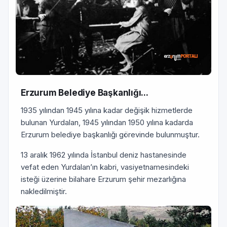
Erzurum Belediye Başkanlığı...
1935 yılından 1945 yılına kadar değişik hizmetlerde
bulunan Yurdalan, 1945 yılından 1950 yılına kadarda
Erzurum belediye başkanlığı görevinde bulunmuştur.
13 aralık 1962 yılında İstanbul deniz hastanesinde
vefat eden Yurdalan’ın kabri, vasiyetnamesindeki
isteği üzerine bilahare Erzurum şehir mezarlığına
nakledilmiştir.