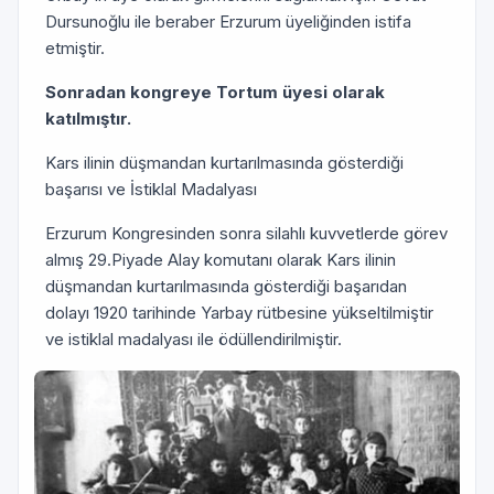
Dursunoğlu ile beraber Erzurum üyeliğinden istifa
etmiştir.
Sonradan kongreye Tortum üyesi olarak
katılmıştır.
Kars ilinin düşmandan kurtarılmasında gösterdiği
başarısı ve İstiklal Madalyası
Erzurum Kongresinden sonra silahlı kuvvetlerde görev
almış 29.Piyade Alay komutanı olarak Kars ilinin
düşmandan kurtarılmasında gösterdiği başarıdan
dolayı 1920 tarihinde Yarbay rütbesine yükseltilmiştir
ve istiklal madalyası ile ödüllendirilmiştir.