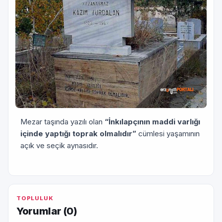
Mezar taşında yazılı olan
“İnkılapçının maddi varlığı
içinde yaptığı toprak olmalıdır”
cümlesi yaşamının
açık ve seçik aynasıdır.
TOPLULUK
Yorumlar (
0
)