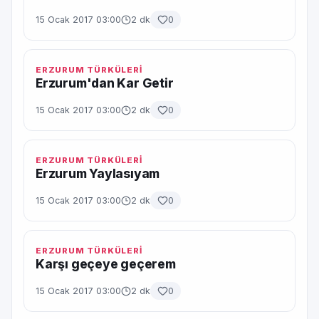
15 Ocak 2017 03:00
2 dk
0
ERZURUM TÜRKÜLERİ
Erzurum'dan Kar Getir
15 Ocak 2017 03:00
2 dk
0
ERZURUM TÜRKÜLERİ
Erzurum Yaylasıyam
15 Ocak 2017 03:00
2 dk
0
ERZURUM TÜRKÜLERİ
Karşı geçeye geçerem
15 Ocak 2017 03:00
2 dk
0