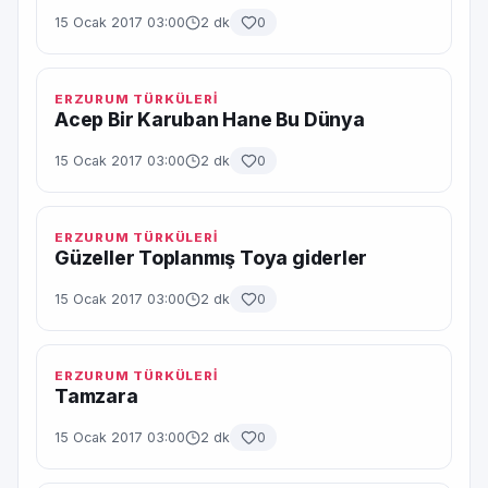
15 Ocak 2017 03:00
2 dk
0
ERZURUM TÜRKÜLERİ
Acep Bir Karuban Hane Bu Dünya
15 Ocak 2017 03:00
2 dk
0
ERZURUM TÜRKÜLERİ
Güzeller Toplanmış Toya giderler
15 Ocak 2017 03:00
2 dk
0
ERZURUM TÜRKÜLERİ
Tamzara
15 Ocak 2017 03:00
2 dk
0