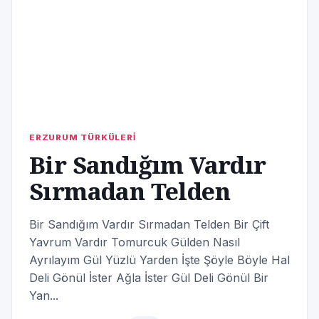
ERZURUM TÜRKÜLERİ
Bir Sandığım Vardır
Sırmadan Telden
Bir Sandığım Vardır Sırmadan Telden Bir Çift
Yavrum Vardır Tomurcuk Gülden Nasıl
Ayrılayım Gül Yüzlü Yarden İşte Şöyle Böyle Hal
Deli Gönül İster Ağla İster Gül Deli Gönül Bir
Yan...