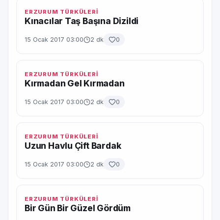
ERZURUM TÜRKÜLERİ
Kınacılar Taş Başına Dizildi
15 Ocak 2017 03:00
2 dk
0
ERZURUM TÜRKÜLERİ
Kırmadan Gel Kırmadan
15 Ocak 2017 03:00
2 dk
0
ERZURUM TÜRKÜLERİ
Uzun Havlu Çift Bardak
15 Ocak 2017 03:00
2 dk
0
ERZURUM TÜRKÜLERİ
Bir Gün Bir Güzel Gördüm