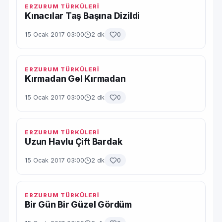
ERZURUM TÜRKÜLERİ
Kınacılar Taş Başına Dizildi
15 Ocak 2017 03:00
2 dk
0
ERZURUM TÜRKÜLERİ
Kırmadan Gel Kırmadan
15 Ocak 2017 03:00
2 dk
0
ERZURUM TÜRKÜLERİ
Uzun Havlu Çift Bardak
15 Ocak 2017 03:00
2 dk
0
ERZURUM TÜRKÜLERİ
Bir Gün Bir Güzel Gördüm