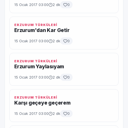
15 Ocak 2017 03:00
2 dk
0
ERZURUM TÜRKÜLERİ
Erzurum'dan Kar Getir
15 Ocak 2017 03:00
2 dk
0
ERZURUM TÜRKÜLERİ
Erzurum Yaylasıyam
15 Ocak 2017 03:00
2 dk
0
ERZURUM TÜRKÜLERİ
Karşı geçeye geçerem
15 Ocak 2017 03:00
2 dk
0