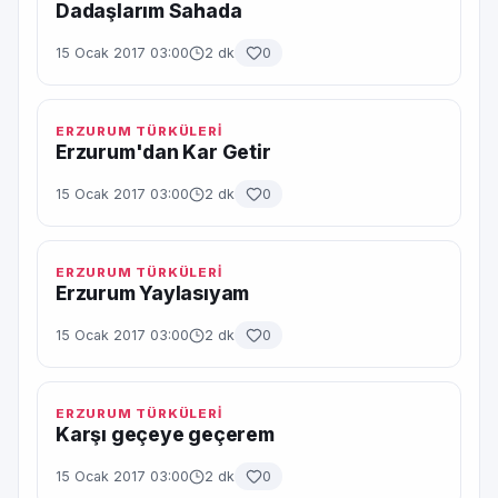
Dadaşlarım Sahada
15 Ocak 2017 03:00
2 dk
0
ERZURUM TÜRKÜLERİ
Erzurum'dan Kar Getir
15 Ocak 2017 03:00
2 dk
0
ERZURUM TÜRKÜLERİ
Erzurum Yaylasıyam
15 Ocak 2017 03:00
2 dk
0
ERZURUM TÜRKÜLERİ
Karşı geçeye geçerem
15 Ocak 2017 03:00
2 dk
0