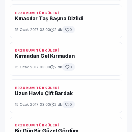
ERZURUM TÜRKÜLERİ
Kınacılar Taş Başına Dizildi
15 Ocak 2017 03:00
2 dk
0
ERZURUM TÜRKÜLERİ
Kırmadan Gel Kırmadan
15 Ocak 2017 03:00
2 dk
0
ERZURUM TÜRKÜLERİ
Uzun Havlu Çift Bardak
15 Ocak 2017 03:00
2 dk
0
ERZURUM TÜRKÜLERİ
Bir Gün Bir Güzel Gördüm