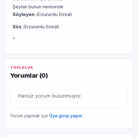
Şeytan bunun neresinde
Söyleyen :
Erzurumlu Emrah
Söz :
Erzurumlu Emrah
"
TOPLULUK
Yorumlar (
0
)
Henüz yorum bulunmuyor.
Yorum yapmak için
Üye girişi yapın
.