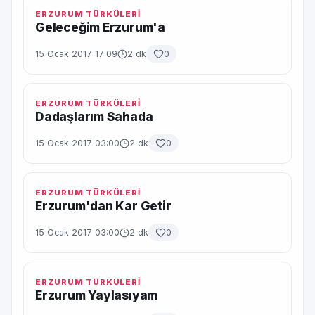
ERZURUM TÜRKÜLERİ
Geleceğim Erzurum'a
15 Ocak 2017 17:09
2 dk
0
ERZURUM TÜRKÜLERİ
Dadaşlarım Sahada
15 Ocak 2017 03:00
2 dk
0
ERZURUM TÜRKÜLERİ
Erzurum'dan Kar Getir
15 Ocak 2017 03:00
2 dk
0
ERZURUM TÜRKÜLERİ
Erzurum Yaylasıyam