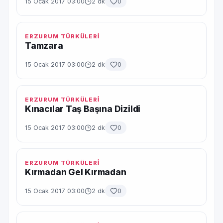
15 Ocak 2017 03:00
2 dk
0
ERZURUM TÜRKÜLERİ
Tamzara
15 Ocak 2017 03:00
2 dk
0
ERZURUM TÜRKÜLERİ
Kınacılar Taş Başına Dizildi
15 Ocak 2017 03:00
2 dk
0
ERZURUM TÜRKÜLERİ
Kırmadan Gel Kırmadan
15 Ocak 2017 03:00
2 dk
0