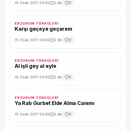
15 Ocak 2017 03:00
2 dk
0
ERZURUM TÜRKÜLERİ
Karşı geçeye geçerem
15 Ocak 2017 03:00
2 dk
0
ERZURUM TÜRKÜLERİ
Al işli gey al eyle
15 Ocak 2017 03:00
2 dk
0
ERZURUM TÜRKÜLERİ
Ya Rab Gurbet Elde Alma Canımı
15 Ocak 2017 03:00
2 dk
0