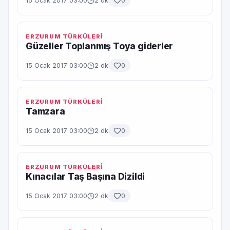
15 Ocak 2017 03:00
2 dk
0
ERZURUM TÜRKÜLERİ
Güzeller Toplanmış Toya giderler
15 Ocak 2017 03:00
2 dk
0
ERZURUM TÜRKÜLERİ
Tamzara
15 Ocak 2017 03:00
2 dk
0
ERZURUM TÜRKÜLERİ
Kınacılar Taş Başına Dizildi
15 Ocak 2017 03:00
2 dk
0