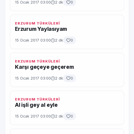
15 Ocak 2017 03:00
2 dk
0
ERZURUM TÜRKÜLERİ
Erzurum Yaylasıyam
15 Ocak 2017 03:00
2 dk
0
ERZURUM TÜRKÜLERİ
Karşı geçeye geçerem
15 Ocak 2017 03:00
2 dk
0
ERZURUM TÜRKÜLERİ
Al işli gey al eyle
15 Ocak 2017 03:00
2 dk
0