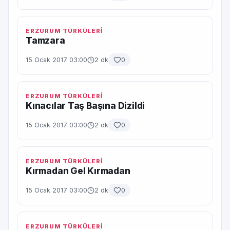
ERZURUM TÜRKÜLERİ
Tamzara
15 Ocak 2017 03:00
2 dk
0
ERZURUM TÜRKÜLERİ
Kınacılar Taş Başına Dizildi
15 Ocak 2017 03:00
2 dk
0
ERZURUM TÜRKÜLERİ
Kırmadan Gel Kırmadan
15 Ocak 2017 03:00
2 dk
0
ERZURUM TÜRKÜLERİ