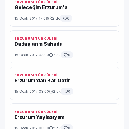
ERZURUM TÜRKÜLERİ
Geleceğim Erzurum'a
15 Ocak 2017 17:09
2 dk
0
ERZURUM TÜRKÜLERİ
Dadaşlarım Sahada
15 Ocak 2017 03:00
2 dk
0
ERZURUM TÜRKÜLERİ
Erzurum'dan Kar Getir
15 Ocak 2017 03:00
2 dk
0
ERZURUM TÜRKÜLERİ
Erzurum Yaylasıyam
15 Ocak 2017 03:00
2 dk
0