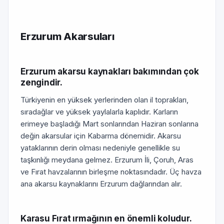
Erzurum Akarsuları
Erzurum akarsu kaynakları bakımından çok
zengindir.
Türkiyenin en yüksek yerlerinden olan il toprakları,
sıradağlar ve yüksek yaylalarla kaplıdır. Karların
erimeye başladığı Mart sonlarından Haziran sonlarına
değin akarsular için Kabarma dönemidir. Akarsu
yataklarının derin olması nedeniyle genellikle su
taşkınlığı meydana gelmez. Erzurum İli, Çoruh, Aras
ve Fırat havzalarının birleşme noktasındadır. Üç havza
ana akarsu kaynaklarını Erzurum dağlarından alır.
Karasu Fırat ırmağının en önemli koludur.