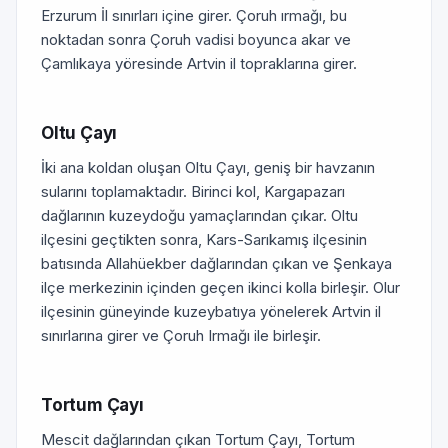
Erzurum İl sınırları içine girer. Çoruh ırmağı, bu
noktadan sonra Çoruh vadisi boyunca akar ve
Çamlıkaya yöresinde Artvin il topraklarına girer.
Oltu Çayı
İki ana koldan oluşan Oltu Çayı, geniş bir havzanın
sularını toplamaktadır. Birinci kol, Kargapazarı
dağlarının kuzeydoğu yamaçlarından çıkar. Oltu
ilçesini geçtikten sonra, Kars-Sarıkamış ilçesinin
batısında Allahüekber dağlarından çıkan ve Şenkaya
ilçe merkezinin içinden geçen ikinci kolla birleşir. Olur
ilçesinin güneyinde kuzeybatıya yönelerek Artvin il
sınırlarına girer ve Çoruh Irmağı ile birleşir.
Tortum Çayı
Mescit dağlarından çıkan Tortum Çayı, Tortum