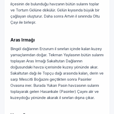
ilçesinin de bulunduğu havzanın bütün sularını toplar
ve Tortum Gölüne dökülür. Gölün kıyısında büyük bir
çağlayan oluşturur. Daha sonra Artvin il sınırında Oltu
Çayı ile birleşir.
Aras Irmağı
Bingöl dağlarının Erzurum il sınırları içinde kalan kuzey
yamaçlarından doğar. Tekman Yaylasının bütün sularını
toplayan Aras Irmağı Sakaltutan Dağlarının
doğusundaki havza içerisinde kuzey yönünde akar.
Sakaltutan dağı ile Topçu dağı arasında kalan, derin ve
sarp Mescitli Boğazını geçtikten sonra Pasinler
Ovasına iner. Burada Yukarı Pasin havzasının sularını
toplayarak gelen Hasankale (Pasinler) Çayını alır ve
kuzeydoğu yönünde akarak il sınırları dışına çıkar.