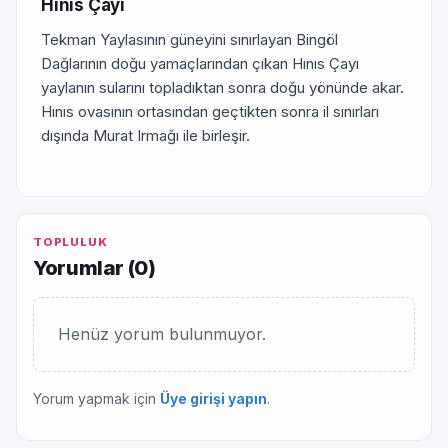
Hınıs Çayı
Tekman Yaylasının güneyini sınırlayan Bingöl
Dağlarının doğu yamaçlarından çıkan Hınıs Çayı
yaylanın sularını topladıktan sonra doğu yönünde akar.
Hınıs ovasının ortasından geçtikten sonra il sınırları
dışında Murat Irmağı ile birleşir.
TOPLULUK
Yorumlar (
0
)
Henüz yorum bulunmuyor.
Yorum yapmak için
Üye girişi yapın
.