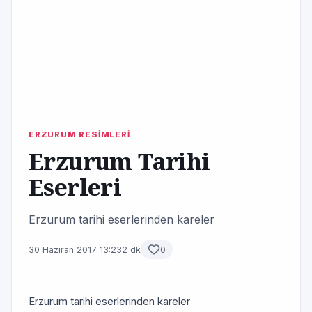
ERZURUM RESİMLERİ
Erzurum Tarihi
Eserleri
Erzurum tarihi eserlerinden kareler
30 Haziran 2017 13:23
2 dk
0
Erzurum tarihi eserlerinden kareler