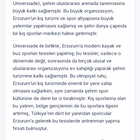
Universiade), şehrin uluslararası arenada tanınmasına
büyük katkı sağlamıştır. Bu büyük organizasyon,
Erzurum’un kış turizmi ve spor altyapısına büyük
yatırımlar yapılmasını sağlamış ve şehri dünya çapında
bir kış sporları merkezi haline getirmiştir.
Universiade ile birlikte, Erzurum’a modern kayak ve
buz sporları tesisleri yapılmış; bu tesisler, sadece o
dönemde değil, sonrasında da birçok ulusal ve
uluslararası organizasyona ev sahipliği yaparak şehrin
turizmine katkı sağlamıştır. Bu olimpiyat ruhu,
Erzurum’un kış turizminde önemli bir yere sahip
olmasını sağlarken, aynı zamanda şehrin spor
kültürüne de derin bir iz bırakmıştır. Kış sporlarına olan
bu yatırım, bölge gençlerinin de bu sporlara ilgisini
artırmış, Türkiye’nin dört bir yanından sporcular
Erzurum’a gelerek bu tesislerde antrenman yapma
fırsatı bulmuştur.