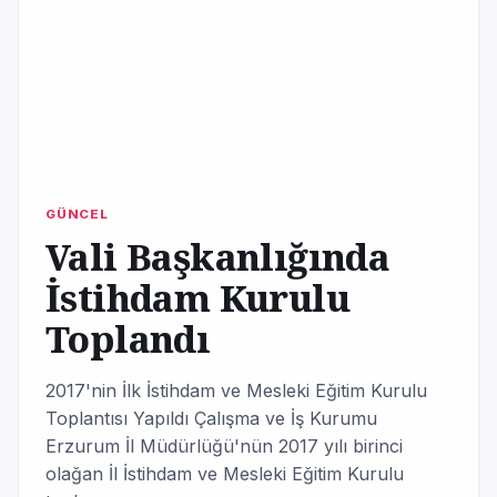
GÜNCEL
Vali Başkanlığında
İstihdam Kurulu
Toplandı
2017'nin İlk İstihdam ve Mesleki Eğitim Kurulu
Toplantısı Yapıldı Çalışma ve İş Kurumu
Erzurum İl Müdürlüğü'nün 2017 yılı birinci
olağan İl İstihdam ve Mesleki Eğitim Kurulu