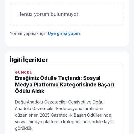
Henüz yorum bulunmuyor.
Yorum yapmak için
Üye girişi yapın
.
İlgili İçerikler
GÜNCEL
Emeğimiz Ödülle Taçlandı: Sosyal
Medya Platformu Kategorisinde Başarı
Ödülü Aldık
Doğu Anadolu Gazeteciler Cemiyeti ve Doğu
Anadolu Gazeteciler Federasyonu tarafından
düzenlenen 2025 Gazetecilik Başarı Ödülleri’nde,
sosyal medya platformu kategorisinde ödüle layık
görüldük.