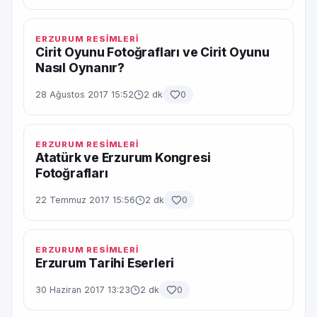
ERZURUM RESİMLERİ
Cirit Oyunu Fotoğrafları ve Cirit Oyunu
Nasıl Oynanır?
28 Ağustos 2017 15:52
2 dk
0
ERZURUM RESİMLERİ
Atatürk ve Erzurum Kongresi
Fotoğrafları
22 Temmuz 2017 15:56
2 dk
0
ERZURUM RESİMLERİ
Erzurum Tarihi Eserleri
30 Haziran 2017 13:23
2 dk
0