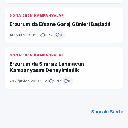
SONA EREN KAMPANYALAR
Erzurum'da Efsane Garaj Günleri Başladı!
14 Eylül 2019 12:16
2 dk
0
SONA EREN KAMPANYALAR
Erzurum'da Sınırsız Lahmacun
Kampanyasını Deneyimledik
20 Ağustos 2019 19:28
2 dk
0
Sonraki Sayfa