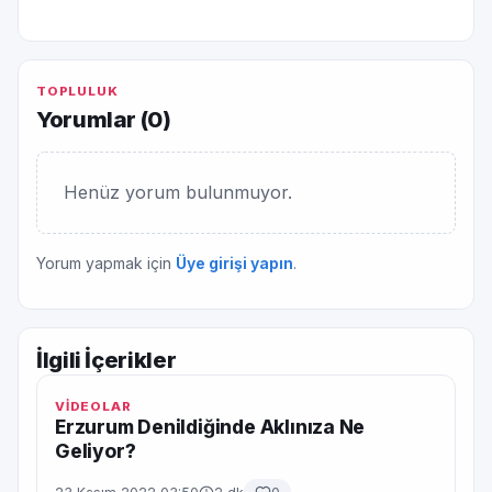
TOPLULUK
Yorumlar (
0
)
Henüz yorum bulunmuyor.
Yorum yapmak için
Üye girişi yapın
.
İlgili İçerikler
VİDEOLAR
Erzurum Denildiğinde Aklınıza Ne
Geliyor?