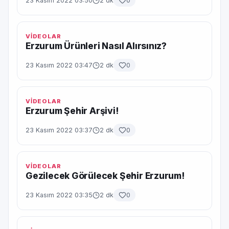
23 Kasım 2022 03:50
2 dk
0
VİDEOLAR
Erzurum Ürünleri Nasıl Alırsınız?
23 Kasım 2022 03:47
2 dk
0
VİDEOLAR
Erzurum Şehir Arşivi!
23 Kasım 2022 03:37
2 dk
0
VİDEOLAR
Gezilecek Görülecek Şehir Erzurum!
23 Kasım 2022 03:35
2 dk
0