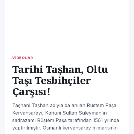
VİDEOLAR
Tarihi Taşhan, Oltu
Taşı Tesbihçiler
Çarşısı!
Taşhan! Taşhan adıyla da anılan Rüstem Paşa
Kervansarayı, Kanuni Sultan Süleyman’ın
sadrazamı Rüstem Paşa tarafından 1561 yılında
yaptırılmıştır. Osmanlı kervansaray mimarisinin