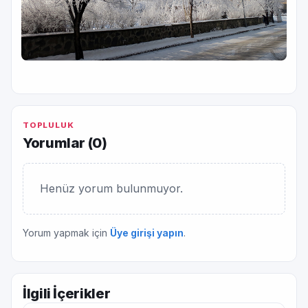
TOPLULUK
Yorumlar (
0
)
Henüz yorum bulunmuyor.
Yorum yapmak için
Üye girişi yapın
.
İlgili İçerikler