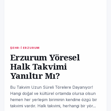
ŞEHR-İ ERZURUM
Erzurum Yöresel
Halk Takvimi
Yanıltır Mı?
Bu Takvim Uzun Süreli Törelere Dayanıyor!
Hangi doğal ve kültürel ortamda olursa olsun
hemen her yerleşim biriminin kendine özgü bir
takvimi vardır. Halk takvimi, herhangi bir yör...