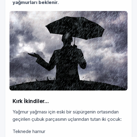
yağmurları beklenir.
Kırk İkindiler...
Yağmur yağması için eski bir süpürgenin ortasından
geçirilen çubuk parçasının uçlarından tutan iki çocuk:
Teknede hamur