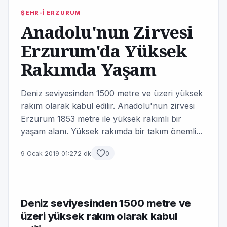
ŞEHR-İ ERZURUM
Anadolu'nun Zirvesi
Erzurum'da Yüksek
Rakımda Yaşam
Deniz seviyesinden 1500 metre ve üzeri yüksek
rakım olarak kabul edilir. Anadolu'nun zirvesi
Erzurum 1853 metre ile yüksek rakımlı bir
yaşam alanı. Yüksek rakımda bir takım önemli...
9 Ocak 2019 01:27
2 dk
0
Deniz seviyesinden 1500 metre ve
üzeri yüksek rakım olarak kabul