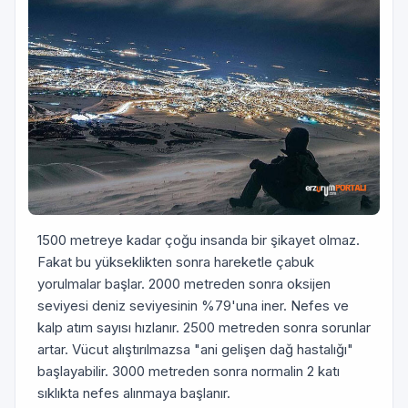
1500 metreye kadar çoğu insanda bir şikayet olmaz.
Fakat bu yükseklikten sonra hareketle çabuk
yorulmalar başlar. 2000 metreden sonra oksijen
seviyesi deniz seviyesinin %79'una iner. Nefes ve
kalp atım sayısı hızlanır. 2500 metreden sonra sorunlar
artar. Vücut alıştırılmazsa "ani gelişen dağ hastalığı"
başlayabilir. 3000 metreden sonra normalin 2 katı
sıklıkta nefes alınmaya başlanır.