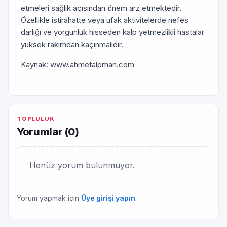
etmeleri sağlık açısından önem arz etmektedir.
Özellikle istirahatte veya ufak aktivitelerde nefes
darlığı ve yorgunluk hisseden kalp yetmezlikli hastalar
yüksek rakımdan kaçınmalıdır.
Kaynak: www.ahmetalpman.com
TOPLULUK
Yorumlar (
0
)
Henüz yorum bulunmuyor.
Yorum yapmak için
Üye girişi yapın
.