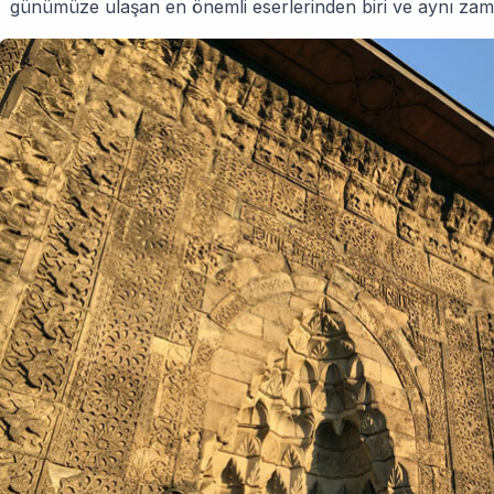
günümüze ulaşan en önemli eserlerinden biri ve aynı z