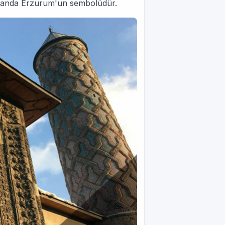
amanda Erzurum'un sembolüdür.