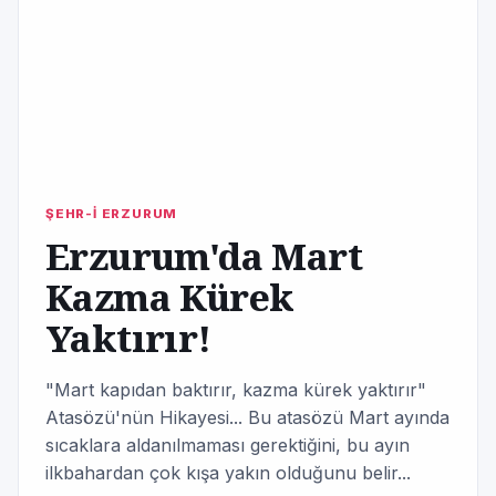
ŞEHR-İ ERZURUM
Erzurum'da Mart
Kazma Kürek
Yaktırır!
"Mart kapıdan baktırır, kazma kürek yaktırır"
Atasözü'nün Hikayesi... Bu atasözü Mart ayında
sıcaklara aldanılmaması gerektiğini, bu ayın
ilkbahardan çok kışa yakın olduğunu belir...