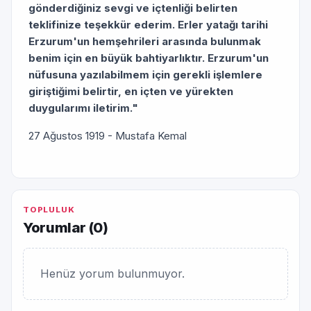
gönderdiğiniz sevgi ve içtenliği belirten
teklifinize teşekkür ederim. Erler yatağı tarihi
Erzurum'un hemşehrileri arasında bulunmak
benim için en büyük bahtiyarlıktır. Erzurum'un
nüfusuna yazılabilmem için gerekli işlemlere
giriştiğimi belirtir, en içten ve yürekten
duygularımı iletirim."
27 Ağustos 1919 - Mustafa Kemal
TOPLULUK
Yorumlar (
0
)
Henüz yorum bulunmuyor.