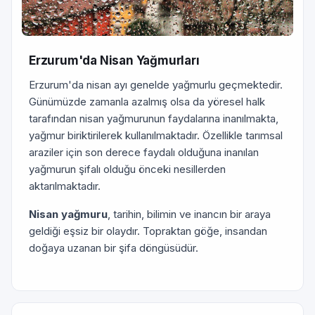
Erzurum'da Nisan Yağmurları
Erzurum'da nisan ayı genelde yağmurlu geçmektedir.
Günümüzde zamanla azalmış olsa da yöresel halk
tarafından nisan yağmurunun faydalarına inanılmakta,
yağmur biriktirilerek kullanılmaktadır. Özellikle tarımsal
araziler için son derece faydalı olduğuna inanılan
yağmurun şifalı olduğu önceki nesillerden
aktarılmaktadır.
Nisan yağmuru
, tarihin, bilimin ve inancın bir araya
geldiği eşsiz bir olaydır. Topraktan göğe, insandan
doğaya uzanan bir şifa döngüsüdür.