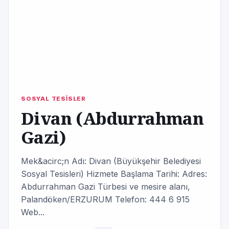
SOSYAL TESİSLER
Divan (Abdurrahman
Gazi)
Mek&acirc;n Adı: Divan (Büyükşehir Belediyesi
Sosyal Tesisleri) Hizmete Başlama Tarihi: Adres:
Abdurrahman Gazi Türbesi ve mesire alanı,
Palandöken/ERZURUM Telefon: 444 6 915
Web...