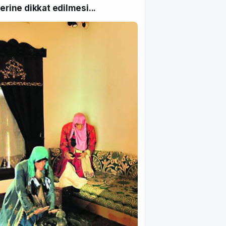
lerine dikkat edilmesi...