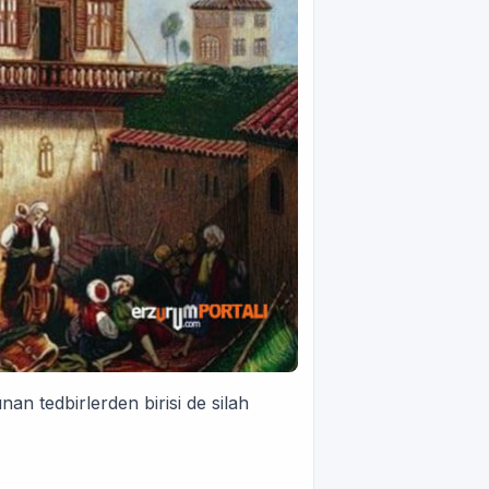
an tedbirlerden birisi de silah