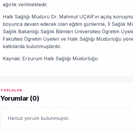
ağırlık verilmektedir.
Halk Sağlığı Müdürü Dr. Mahmut UÇAR'ın açılış konuşmal
boyunca devam edecek olan eğitim günlerine, İl Sağlık 
Sağlık Bakanlığı Sağlık Bilimleri Üniversitesi Ögretim Üyele
Fakültesi Ögretim Üyeleri ve Halk Sağlığı Müdürlüğü yöneti
katkılarda bulunmuşlardır.
Kaynak: Erzurum Halk Sağlığı Müdürlüğü
TOPLULUK
Yorumlar (
0
)
Henüz yorum bulunmuyor.