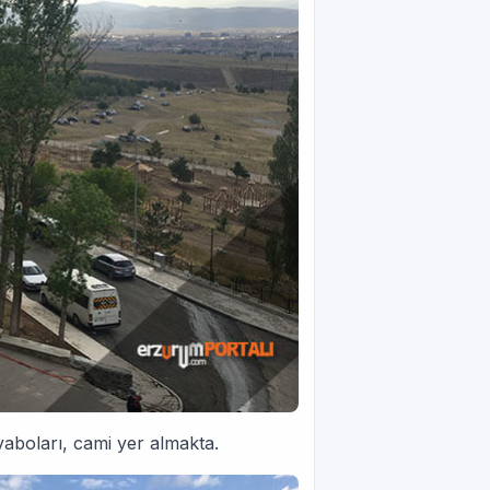
vaboları, cami yer almakta.