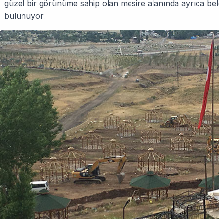
güzel bir görünüme sahip olan mesire alanında ayrıca beled
bulunuyor.