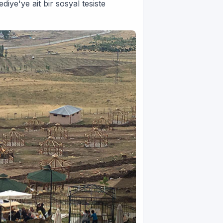
iye'ye ait bir sosyal tesiste