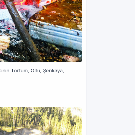
inin Tortum, Oltu, Şenkaya,