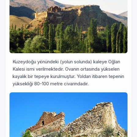
Kuzeydoğu yönündeki (yolun solunda) kaleye Oğlan
Kalesi ismi verilmektedir. Ovanın ortasında yükselen
kayalık bir tepeye kurulmuştur. Yoldan itibaren tepenin
yüksekliği 80-100 metre civarındadır.