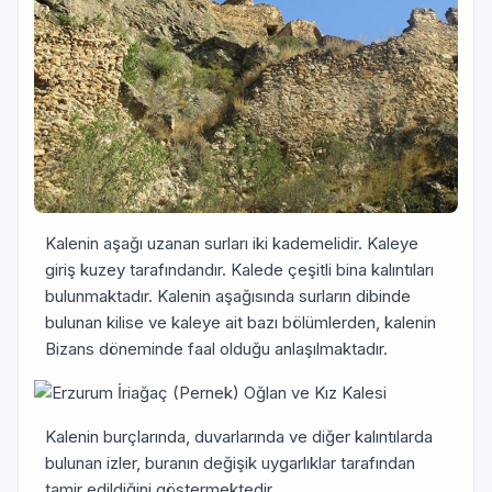
Kalenin aşağı uzanan surları iki kademelidir. Kaleye
giriş kuzey tarafındandır. Kalede çeşitli bina kalıntıları
bulunmaktadır. Kalenin aşağısında surların dibinde
bulunan kilise ve kaleye ait bazı bölümlerden, kalenin
Bizans döneminde faal olduğu anlaşılmaktadır.
Kalenin burçlarında, duvarlarında ve diğer kalıntılarda
bulunan izler, buranın değişik uygarlıklar tarafından
tamir edildiğini göstermektedir.