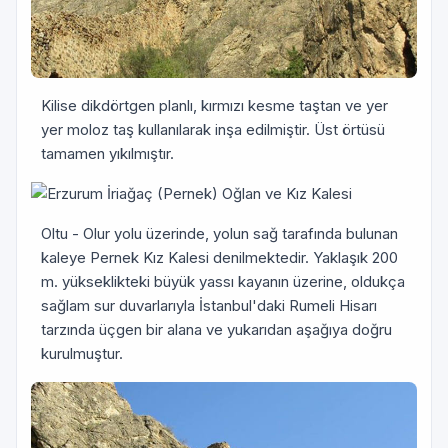
Kilise dikdörtgen planlı, kırmızı kesme taştan ve yer
yer moloz taş kullanılarak inşa edilmiştir. Üst örtüsü
tamamen yıkılmıştır.
Oltu - Olur yolu üzerinde, yolun sağ tarafında bulunan
kaleye Pernek Kız Kalesi denilmektedir. Yaklaşık 200
m. yükseklikteki büyük yassı kayanın üzerine, oldukça
sağlam sur duvarlarıyla İstanbul'daki Rumeli Hisarı
tarzında üçgen bir alana ve yukarıdan aşağıya doğru
kurulmuştur.