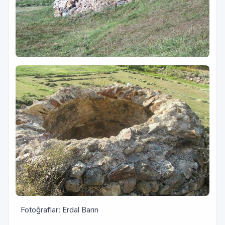
Fotoğraflar: Erdal Barın