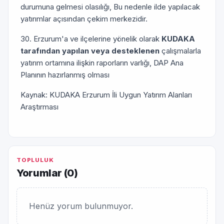
durumuna gelmesi olasılığı, Bu nedenle ilde yapılacak
yatırımlar açısından çekim merkezidir.
30. Erzurum'a ve ilçelerine yönelik olarak
KUDAKA
tarafından yapılan veya desteklenen
çalışmalarla
yatırım ortamına ilişkin raporların varlığı, DAP Ana
Planının hazırlanmış olması
Kaynak: KUDAKA Erzurum İli Uygun Yatırım Alanları
Araştırması
TOPLULUK
Yorumlar (
0
)
Henüz yorum bulunmuyor.