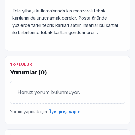
Eski yılbaşı kutlamalarında kış manzaralı tebrik
kartlarını da unutmamak gerekir. Posta önünde
yüzlerce farklı tebrik kartları satılır, insanlar bu kartlar
ile birbirlerine tebrik kartları gönderirlerdi...
TOPLULUK
Yorumlar (
0
)
Henüz yorum bulunmuyor.
Yorum yapmak için
Üye girişi yapın
.