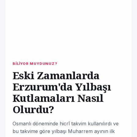
BİLİYOR MUYDUNUZ?
Eski Zamanlarda
Erzurum'da Yılbaşı
Kutlamaları Nasıl
Olurdu?
Osmanlı döneminde hicrî takvim kullanılırdı ve
bu takvime göre yılbaşı Muharrem ayının ilk