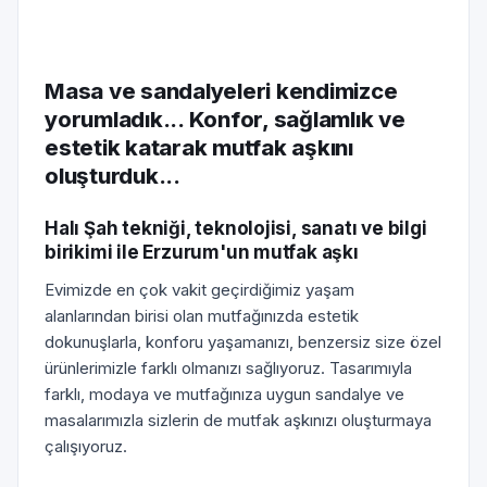
Masa ve sandalyeleri kendimizce
yorumladık... Konfor, sağlamlık ve
estetik katarak mutfak aşkını
oluşturduk...
Halı Şah tekniği, teknolojisi, sanatı ve bilgi
birikimi ile Erzurum'un mutfak aşkı
Evimizde en çok vakit geçirdiğimiz yaşam
alanlarından birisi olan mutfağınızda estetik
dokunuşlarla, konforu yaşamanızı, benzersiz size özel
ürünlerimizle farklı olmanızı sağlıyoruz. Tasarımıyla
farklı, modaya ve mutfağınıza uygun sandalye ve
masalarımızla sizlerin de mutfak aşkınızı oluşturmaya
çalışıyoruz.