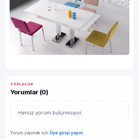
TOPLULUK
Yorumlar (
0
)
Henüz yorum bulunmuyor.
Yorum yapmak için
Üye girişi yapın
.