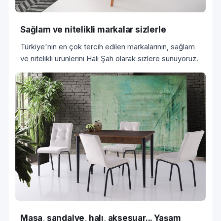
Sağlam ve nitelikli markalar sizlerle
Türkiye'nin en çok tercih edilen markalarının, sağlam
ve nitelikli ürünlerini Halı Şah olarak sizlere sunuyoruz.
Masa, sandalye, halı, aksesuar... Yaşam