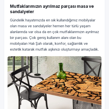
Mutfaklarımızın ayrılmaz parçası masa ve
sandalyeler
Gündelik hayatımızda en sık kullandığımız mobilyalar
olan masa ve sandalyeler hemen her türlü yaşam
alanlarında var olsa da en çok mutfaklarımızın ayrılmaz
bir parçası. Çok geniş kullanım alanı olan bu
mobilyaları Halı Şah olarak, konfor, sağlamlık ve
estetik katarak mutfak aşkınızı oluşturmayı amaçladık.