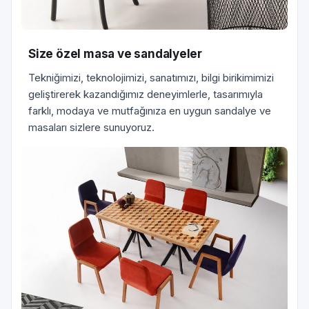
Size özel masa ve sandalyeler
Tekniğimizi, teknolojimizi, sanatımızı, bilgi birikimimizi
geliştirerek kazandığımız deneyimlerle, tasarımıyla
farklı, modaya ve mutfağınıza en uygun sandalye ve
masaları sizlere sunuyoruz.