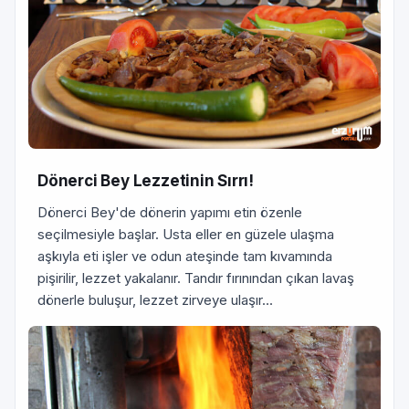
Dönerci Bey Lezzetinin Sırrı!
Dönerci Bey'de dönerin yapımı etin özenle
seçilmesiyle başlar. Usta eller en güzele ulaşma
aşkıyla eti işler ve odun ateşinde tam kıvamında
pişirilir, lezzet yakalanır. Tandır fırınından çıkan lavaş
dönerle buluşur, lezzet zirveye ulaşır...