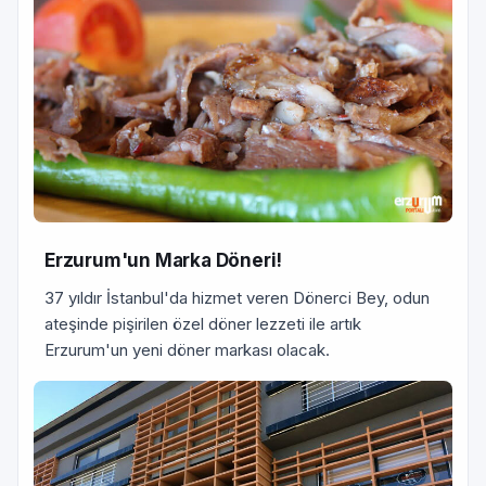
Erzurum'un Marka Döneri!
37 yıldır İstanbul'da hizmet veren Dönerci Bey, odun
ateşinde pişirilen özel döner lezzeti ile artık
Erzurum'un yeni döner markası olacak.