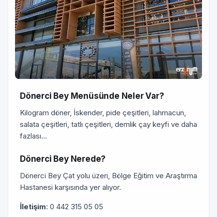
Dönerci Bey Menüsünde Neler Var?
Kilogram döner, İskender, pide çeşitleri, lahmacun,
salata çeşitleri, tatlı çeşitleri, demlik çay keyfi ve daha
fazlası...
Dönerci Bey Nerede?
Dönerci Bey Çat yolu üzeri, Bölge Eğitim ve Araştırma
Hastanesi karşısında yer alıyor.
İletişim
: 0 442 315 05 05