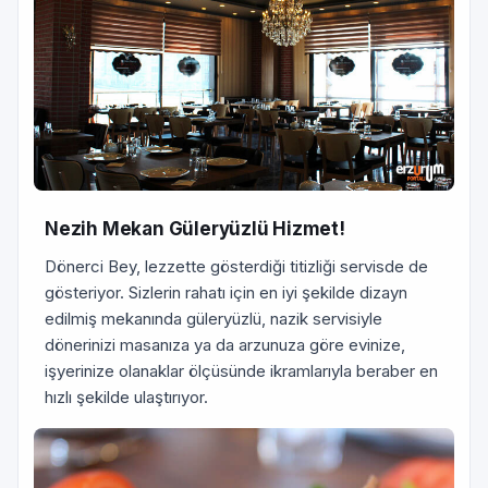
Nezih Mekan Güleryüzlü Hizmet!
Dönerci Bey, lezzette gösterdiği titizliği servisde de
gösteriyor. Sizlerin rahatı için en iyi şekilde dizayn
edilmiş mekanında güleryüzlü, nazik servisiyle
dönerinizi masanıza ya da arzunuza göre evinize,
işyerinize olanaklar ölçüsünde ikramlarıyla beraber en
hızlı şekilde ulaştırıyor.