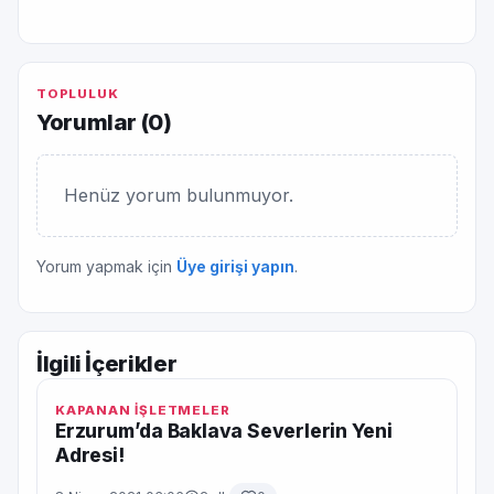
TOPLULUK
Yorumlar (
0
)
Henüz yorum bulunmuyor.
Yorum yapmak için
Üye girişi yapın
.
İlgili İçerikler
KAPANAN İŞLETMELER
Erzurum’da Baklava Severlerin Yeni
Adresi!