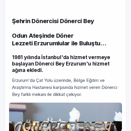
Şehrin Dönercisi Dönerci Bey
Odun Ateşinde Döner
Lezzeti Erzurumlular ile Buluştu...
1981 yılında İstanbul'da hizmet vermeye
başlayan Dönerci Bey Erzurum'u hizmet
ağına ekledi.
Erzurum'da Çat Yolu üzerinde, Bölge Eğitim ve
Araştırma Hastanesi karşısında hizmet veren Dönerci
Bey farklı mekanı ile dikkat çekiyor.