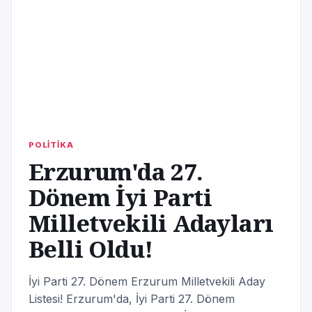
POLİTİKA
Erzurum'da 27.
Dönem İyi Parti
Milletvekili Adayları
Belli Oldu!
İyi Parti 27. Dönem Erzurum Milletvekili Aday
Listesi! Erzurum'da, İyi Parti 27. Dönem