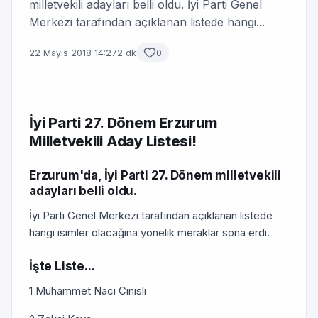
milletvekili adayları belli oldu. İyi Parti Genel
Merkezi tarafından açıklanan listede hangi...
22 Mayıs 2018 14:27
2 dk
0
İyi Parti 27. Dönem Erzurum
Milletvekili Aday Listesi!
Erzurum'da, İyi Parti 27. Dönem milletvekili
adayları belli oldu.
İyi Parti Genel Merkezi tarafından açıklanan listede
hangi isimler olacağına yönelik meraklar sona erdi.
İşte Liste...
1 Muhammet Naci Cinisli