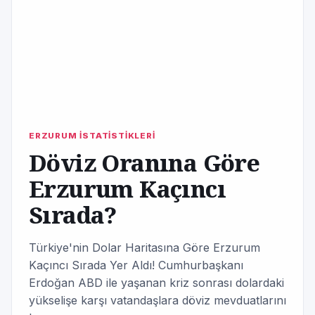
ERZURUM İSTATİSTİKLERİ
Döviz Oranına Göre
Erzurum Kaçıncı
Sırada?
Türkiye'nin Dolar Haritasına Göre Erzurum
Kaçıncı Sırada Yer Aldı! Cumhurbaşkanı
Erdoğan ABD ile yaşanan kriz sonrası dolardaki
yükselişe karşı vatandaşlara döviz mevduatlarını