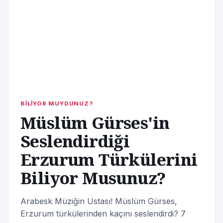
BİLİYOR MUYDUNUZ?
Müslüm Gürses'in
Seslendirdiği
Erzurum Türkülerini
Biliyor Musunuz?
Arabesk Müziğin Ustası! Müslüm Gürses,
Erzurum türkülerinden kaçını seslendirdi? 7