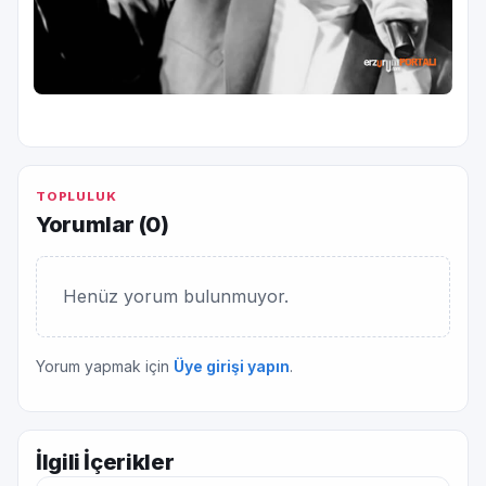
TOPLULUK
Yorumlar (
0
)
Henüz yorum bulunmuyor.
Yorum yapmak için
Üye girişi yapın
.
İlgili İçerikler