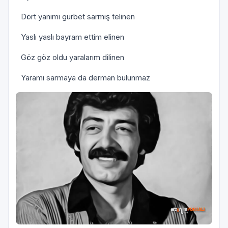
Dört yanımı gurbet sarmış telinen
Yaslı yaslı bayram ettim elinen
Göz göz oldu yaralarım dilinen
Yaramı sarmaya da derman bulunmaz