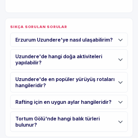
SIKÇA SORULAN SORULAR
Erzurum Uzundere'ye nasıl ulaşabilirim?
Uzundere'de hangi doğa aktiviteleri
yapılabilir?
Uzundere'de en popüler yürüyüş rotaları
hangileridir?
Rafting için en uygun aylar hangileridir?
Tortum Gölü'nde hangi balık türleri
bulunur?