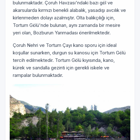
bulunmaktadır. Çoruh Havzası'ndaki bazı göl ve
akarsularda kırmızı benekli alabalık, yasadışı avcılık ve
kirlenmeden dolayı azalmıştır. Olta balıkçılığı için,
Tortum Gölü'nde bulunan, aynı zamanda bir mesire
yeri olan, Bozburun Yarımadası önerilmektedir.
Çoruh Nehri ve Tortum Çayı kano sporu için ideal
koşullar sunarken, durgun su kanosu için Tortum Gölü
tercih edilmektedir. Tortum Gölü kıyısında, kano,
kürek ve sandalla gezinti için gerekli iskele ve
rampalar bulunmaktadır.