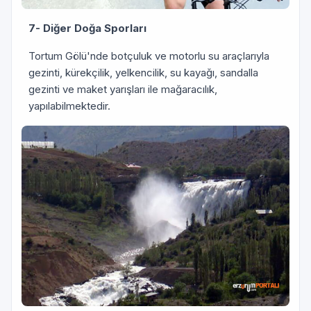
7- Diğer Doğa Sporları
Tortum Gölü'nde botçuluk ve motorlu su araçlarıyla
gezinti, kürekçilik, yelkencilik, su kayağı, sandalla
gezinti ve maket yarışları ile mağaracılık,
yapılabilmektedir.