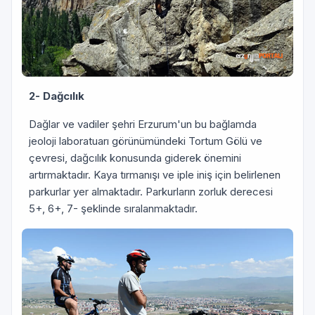
2- Dağcılık
Dağlar ve vadiler şehri Erzurum'un bu bağlamda
jeoloji laboratuarı görünümündeki Tortum Gölü ve
çevresi, dağcılık konusunda giderek önemini
artırmaktadır. Kaya tırmanışı ve iple iniş için belirlenen
parkurlar yer almaktadır. Parkurların zorluk derecesi
5+, 6+, 7- şeklinde sıralanmaktadır.