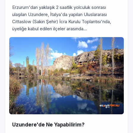
Erzurum'dan yaklaşık 2 saatlik yolculuk sonrası
ulaşılan Uzundere, İtalya'da yapılan Uluslararası
Cittaslow (Sakin Şehir) İcra Kurulu Toplantısı'nda,
üyeliğe kabul edilen ilçeler arasında...
Uzundere'de Ne Yapabilirim?