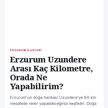
ERZURUM İLÇELERİ
Erzurum Uzundere
Arası Kaç Kilometre,
Orada Ne
Yapabilirim?
Erzurum'un doğa harikası Uzundere'ye 84 km
mesafede neler yapabileceğinizi keşfedin. Doğa