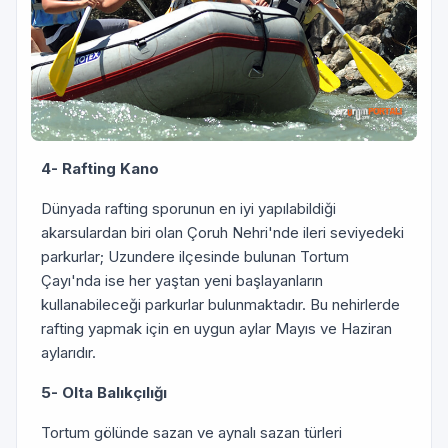
4- Rafting Kano
Dünyada rafting sporunun en iyi yapılabildiği
akarsulardan biri olan Çoruh Nehri'nde ileri seviyedeki
parkurlar; Uzundere ilçesinde bulunan Tortum
Çayı'nda ise her yaştan yeni başlayanların
kullanabileceği parkurlar bulunmaktadır. Bu nehirlerde
rafting yapmak için en uygun aylar Mayıs ve Haziran
aylarıdır.
5- Olta Balıkçılığı
Tortum gölünde sazan ve aynalı sazan türleri