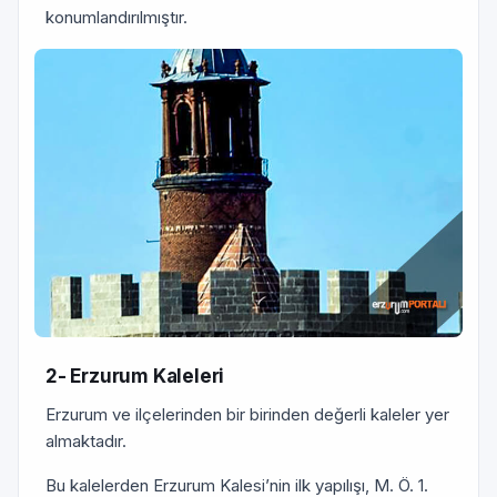
konumlandırılmıştır.
2- Erzurum Kaleleri
Erzurum ve ilçelerinden bir birinden değerli kaleler yer
almaktadır.
Bu kalelerden Erzurum Kalesi’nin ilk yapılışı, M. Ö. 1.