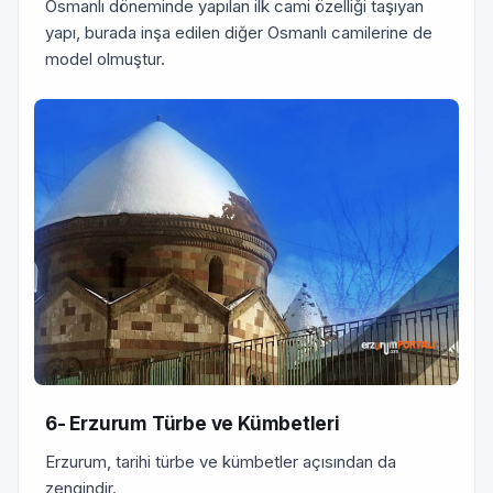
Osmanlı döneminde yapılan ilk cami özelliği taşıyan
yapı, burada inşa edilen diğer Osmanlı camilerine de
model olmuştur.
6- Erzurum Türbe ve Kümbetleri
Erzurum, tarihi türbe ve kümbetler açısından da
zengindir.