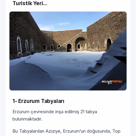
Turistik Yeri...
1- Erzurum Tabyaları
Erzurum çevresinde inşa edilmiş 21 tabya
bulunmaktadır.
Bu Tabyalardan Aziziye, Erzurum’un doğusunda, Top