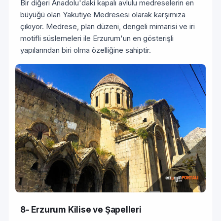
Bir diğeri Anadolu'daki kapalı avlulu medreselerin en
büyüğü olan Yakutiye Medresesi olarak karşımıza
çıkıyor. Medrese, plan düzeni, dengeli mimarisi ve iri
motifli süslemeleri ile Erzurum'un en gösterişli
yapılarından biri olma özelliğine sahiptir.
8- Erzurum Kilise ve Şapelleri