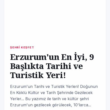
ŞEHRİ KEŞFET
Erzurum'un En İyi, 9
Başlıkta Tarihi ve
Turistik Yeri!
Erzurum'un Tarihi ve Turistik Yerleri! Doğunun
En Köklü Kültür ve Tarih Şehrinde Gezilecek
Yerler... Bu yazımız ile tarih ve kültür şehri
Erzurum'un gezilecek görülecek, 10'larca...